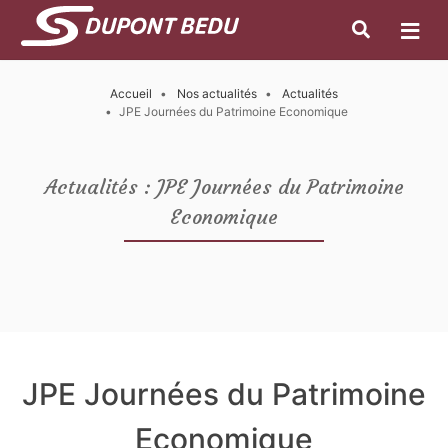
Accueil
Nos actualités
Actualités
JPE Journées du Patrimoine Economique
Actualités : JPE Journées du Patrimoine
Economique
JPE Journées du Patrimoine
Economique