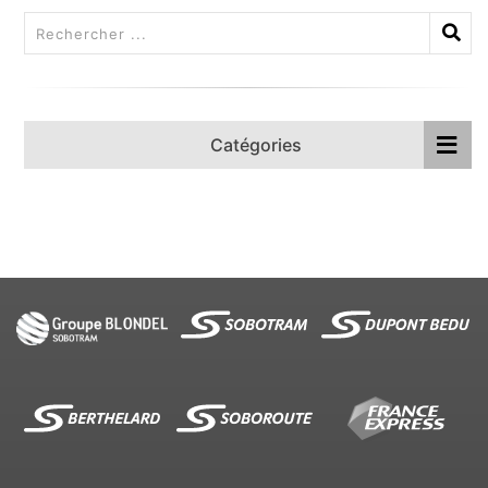
Catégories