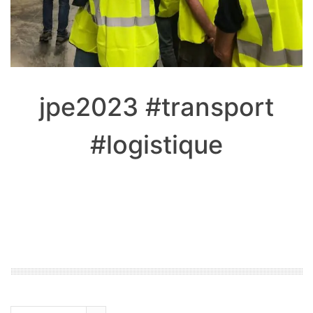
jpe2023 #transport
#logistique