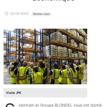
25/09/2023
Rendez-vous
Visite JPE
obotram et Groupe BLONDEL vous ont donné