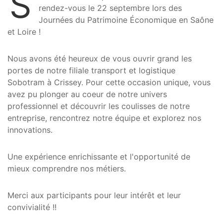
S
rendez-vous le 22 septembre lors des
Journées du Patrimoine Économique en Saône
et Loire !
Nous avons été heureux de vous ouvrir grand les
portes de notre filiale transport et logistique
Sobotram à Crissey. Pour cette occasion unique, vous
avez pu plonger au coeur de notre univers
professionnel et découvrir les coulisses de notre
entreprise, rencontrez notre équipe et explorez nos
innovations.
Une expérience enrichissante et l'opportunité de
mieux comprendre nos métiers.
Merci aux participants pour leur intérêt et leur
convivialité !!