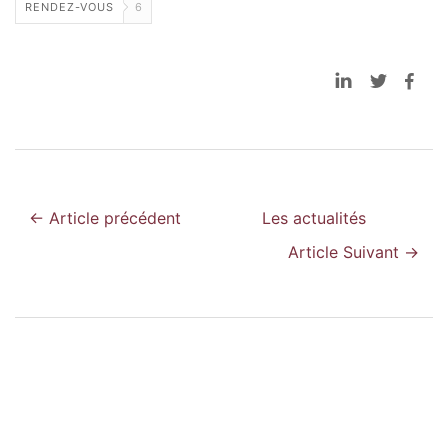
RENDEZ-VOUS
6
← Article précédent
Les actualités
Article Suivant →